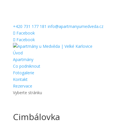
+420 731 177 181
info@apartmanyumedveda.cz
Facebook
Facebook
Úvod
Apartmány
Co podniknout
Fotogalerie
Kontakt
Rezervace
Vyberte stránku
Cimbálovka