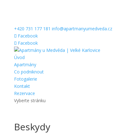
+420 731 177 181
info@apartmanyumedveda.cz
Facebook
Facebook
Úvod
Apartmány
Co podniknout
Fotogalerie
Kontakt
Rezervace
Vyberte stránku
Beskydy