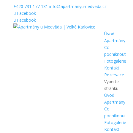
+420 731 177 181
info@apartmanyumedveda.cz
Facebook
Facebook
Úvod
Apartmány
Co
podniknout
Fotogalerie
Kontakt
Rezervace
Vyberte
stránku
Úvod
Apartmány
Co
podniknout
Fotogalerie
Kontakt