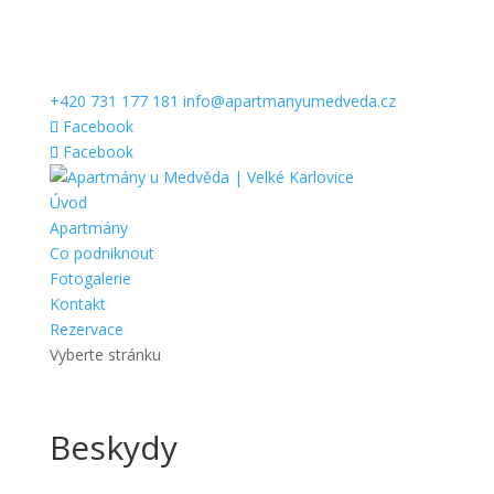
+420 731 177 181
info@apartmanyumedveda.cz
Facebook
Facebook
Úvod
Apartmány
Co podniknout
Fotogalerie
Kontakt
Rezervace
Vyberte stránku
Beskydy