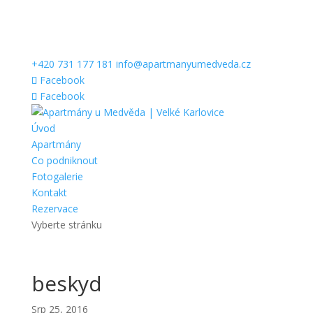
+420 731 177 181
info@apartmanyumedveda.cz
Facebook
Facebook
Úvod
Apartmány
Co podniknout
Fotogalerie
Kontakt
Rezervace
Vyberte stránku
beskyd
Srp 25, 2016